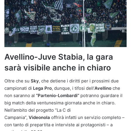
Avellino-Juve Stabia, la gara
sarà visibile anche in chiaro
Oltre che su
Sky
, che detiene i diritti per i prossimi due
campionati di
Lega Pro
, dunque, i tifosi dell’
Avellino
che
non saranno al
“Partenio-Lombardi”
potranno guardare il
big match della ventunesima giornata anche in chiaro.
Nell’ambito del progetto “La C di
Campania”,
Videonola
offrirà infatti un servizio completo –
con tanto di prepartita e interviste ai protagonisti – a