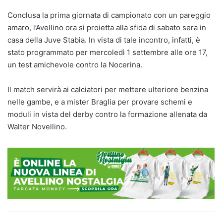
Conclusa la prima giornata di campionato con un pareggio
amaro, l’Avellino ora si proietta alla sfida di sabato sera in
casa della Juve Stabia. In vista di tale incontro, infatti, è
stato programmato per mercoledì 1 settembre alle ore 17,
un test amichevole contro la Nocerina.
Il match servirà ai calciatori per mettere ulteriore benzina
nelle gambe, e a mister Braglia per provare schemi e
moduli in vista del derby contro la formazione allenata da
Walter Novellino.