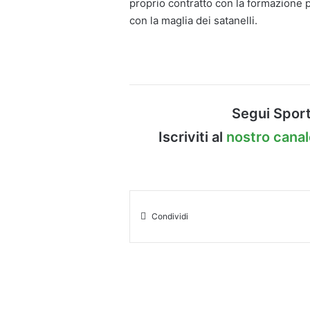
proprio contratto con la formazione p
con la maglia dei satanelli.
Segui Sport
Iscriviti al
nostro cana
Condividi