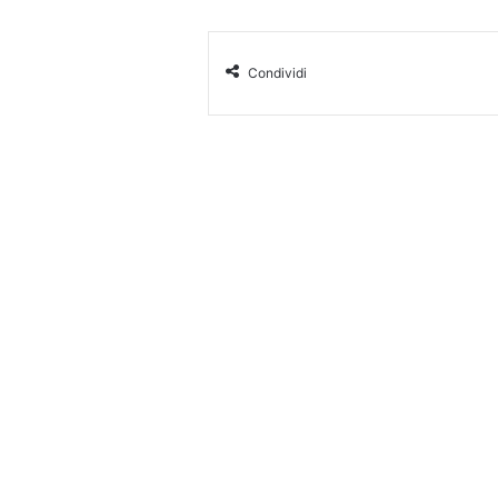
Condividi