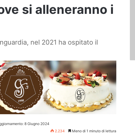
dove si alleneranno i
anguardia, nel 2021 ha ospitato il
aggiornamento: 8 Giugno 2024
2.234
Meno di 1 minuto di lettura