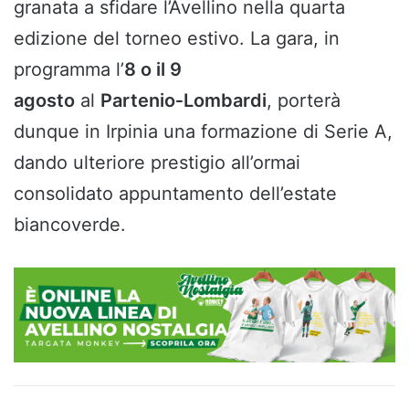
granata a sfidare l’Avellino nella quarta
edizione del torneo estivo. La gara, in
programma l’
8 o il 9
agosto
al
Partenio‑Lombardi
, porterà
dunque in Irpinia una formazione di Serie A,
dando ulteriore prestigio all’ormai
consolidato appuntamento dell’estate
biancoverde.