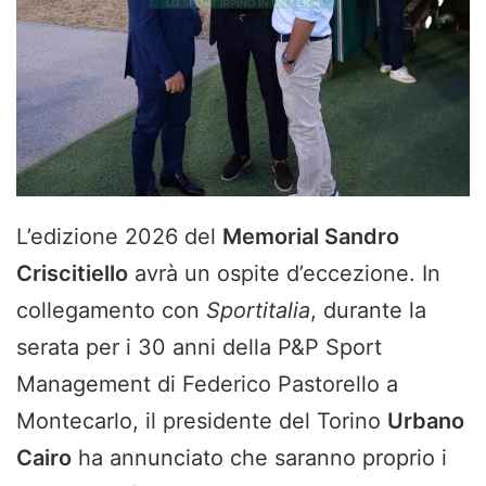
L’edizione 2026 del
Memorial Sandro
Criscitiello
avrà un ospite d’eccezione. In
collegamento con
Sportitalia
, durante la
serata per i 30 anni della P&P Sport
Management di Federico Pastorello a
Montecarlo, il presidente del Torino
Urbano
Cairo
ha annunciato che saranno proprio i