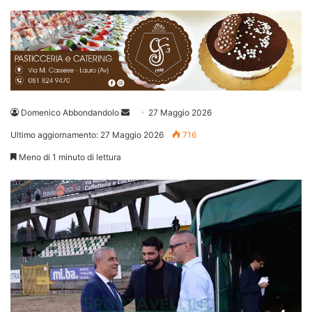
Invia
Domenico Abbondandolo
27 Maggio 2026
un'email
Ultimo aggiornamento: 27 Maggio 2026
716
Meno di 1 minuto di lettura