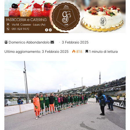
Invia
Domenico Abbondandolo
3 Febbraio 2025
un'email
Ultimo aggiornamento: 3 Febbraio 2025
818
1 minuto di lettura