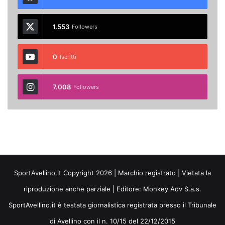
1.553
Followers
0
Iscritti
7.008
Followers
SportAvellino.it Copyright 2026 | Marchio registrato | Vietata la
riproduzione anche parziale | Editore:
Monkey Adv S.a.s.
SportAvellino.it è testata giornalistica registrata presso il Tribunale
di Avellino con il n. 10/15 del 22/12/2015