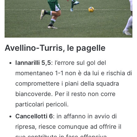
Avellino-Turris, le pagelle
Iannarilli 5,5
: l’errore sul gol del
momentaneo 1-1 non è da lui e rischia di
compromettere i piani della squadra
biancoverde. Per il resto non corre
particolari pericoli.
Cancellotti 6
: in affanno in avvio di
ripresa, riesce comunque ad offrire il