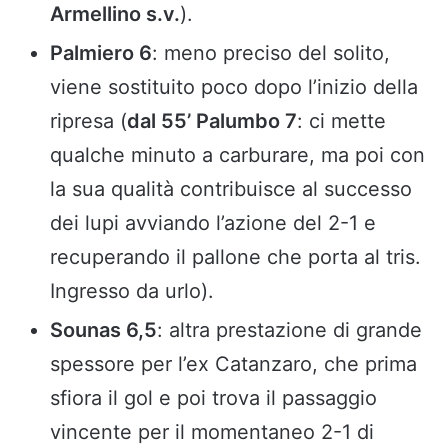
Armellino s.v.
).
Palmiero 6
: meno preciso del solito,
viene sostituito poco dopo l’inizio della
ripresa (
dal 55’ Palumbo 7
: ci mette
qualche minuto a carburare, ma poi con
la sua qualità contribuisce al successo
dei lupi avviando l’azione del 2-1 e
recuperando il pallone che porta al tris.
Ingresso da urlo).
Sounas 6,5
: altra prestazione di grande
spessore per l’ex Catanzaro, che prima
sfiora il gol e poi trova il passaggio
vincente per il momentaneo 2-1 di