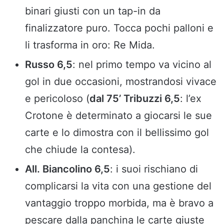
binari giusti con un tap-in da
finalizzatore puro. Tocca pochi palloni e
li trasforma in oro: Re Mida.
Russo 6,5
: nel primo tempo va vicino al
gol in due occasioni, mostrandosi vivace
e pericoloso (
dal 75’ Tribuzzi 6,5
: l’ex
Crotone è determinato a giocarsi le sue
carte e lo dimostra con il bellissimo gol
che chiude la contesa).
All. Biancolino 6,5
: i suoi rischiano di
complicarsi la vita con una gestione del
vantaggio troppo morbida, ma è bravo a
pescare dalla panchina le carte giuste