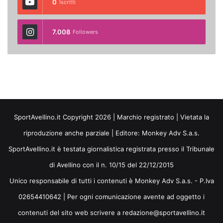
0
Iscritti
7.008
Followers
SportAvellino.it Copyright 2026 | Marchio registrato | Vietata la
riproduzione anche parziale | Editore:
Monkey Adv S.a.s.
SportAvellino.it è testata giornalistica registrata presso il Tribunale
di Avellino con il n. 10/15 del 22/12/2015
Unico responsabile di tutti i contenuti è Monkey Adv S.a.s. - P.Iva
02654410642 | Per ogni comunicazione avente ad oggetto i
contenuti del sito web scrivere a redazione@sportavellino.it