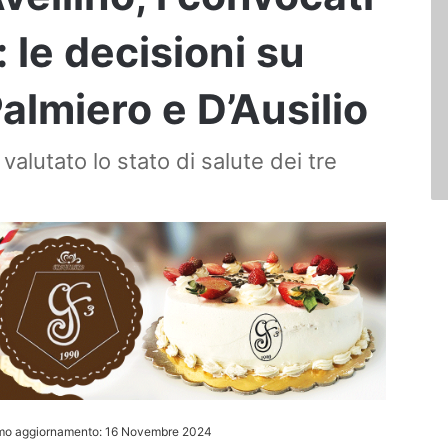
: le decisioni su
almiero e D’Ausilio
valutato lo stato di salute dei tre
imo aggiornamento: 16 Novembre 2024