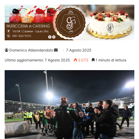
Invia
Domenico Abbondandolo
7 Agosto 2025
un'email
Ultimo aggiornamento: 7 Agosto 2025
2.072
1 minuto di lettura