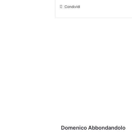
Condividi
Domenico Abbondandolo