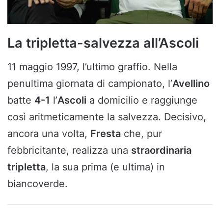
La tripletta-salvezza all’Ascoli
11 maggio 1997, l’ultimo graffio. Nella
penultima giornata di campionato, l’
Avellino
batte
4-1
l’
Ascoli
a domicilio e raggiunge
così aritmeticamente la salvezza. Decisivo,
ancora una volta,
Fresta
che, pur
febbricitante, realizza una
straordinaria
tripletta
, la sua prima (e ultima) in
biancoverde.