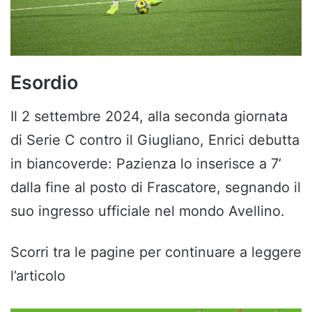
Esordio
Il 2 settembre 2024, alla seconda giornata
di Serie C contro il Giugliano, Enrici debutta
in biancoverde: Pazienza lo inserisce a 7’
dalla fine al posto di Frascatore, segnando il
suo ingresso ufficiale nel mondo Avellino.
Scorri tra le pagine per continuare a leggere
l’articolo