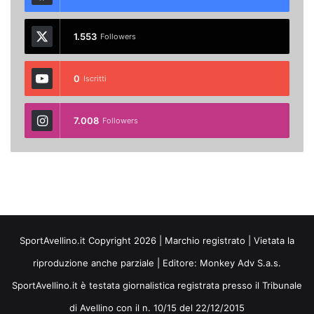
1.553
Followers
0
Iscritti
7.008
Followers
SportAvellino.it Copyright 2026 | Marchio registrato | Vietata la
riproduzione anche parziale | Editore:
Monkey Adv S.a.s.
SportAvellino.it è testata giornalistica registrata presso il Tribunale
di Avellino con il n. 10/15 del 22/12/2015