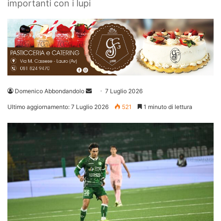
importanti con i lupi
Invia
Domenico Abbondandolo
7 Luglio 2026
un'email
Ultimo aggiornamento: 7 Luglio 2026
521
1 minuto di lettura