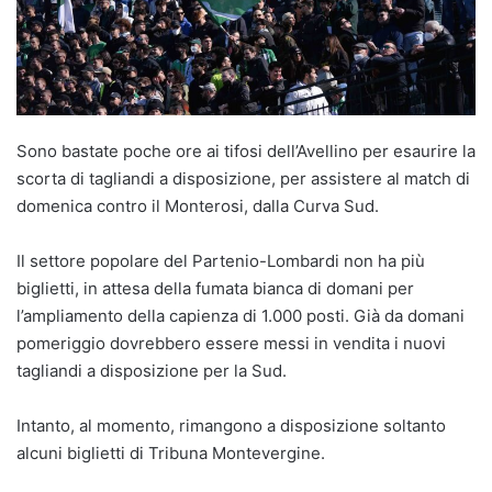
Sono bastate poche ore ai tifosi dell’Avellino per esaurire la
scorta di tagliandi a disposizione, per assistere al match di
domenica contro il Monterosi, dalla Curva Sud.
Il settore popolare del Partenio-Lombardi non ha più
biglietti, in attesa della fumata bianca di domani per
l’ampliamento della capienza di 1.000 posti. Già da domani
pomeriggio dovrebbero essere messi in vendita i nuovi
tagliandi a disposizione per la Sud.
Intanto, al momento, rimangono a disposizione soltanto
alcuni biglietti di Tribuna Montevergine.