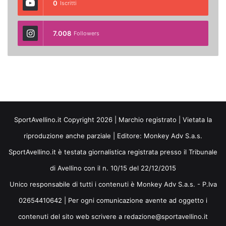
0
Iscritti
7.008
Followers
SportAvellino.it Copyright 2026 | Marchio registrato | Vietata la
riproduzione anche parziale | Editore:
Monkey Adv S.a.s.
SportAvellino.it è testata giornalistica registrata presso il Tribunale
di Avellino con il n. 10/15 del 22/12/2015
Unico responsabile di tutti i contenuti è Monkey Adv S.a.s. - P.Iva
02654410642 | Per ogni comunicazione avente ad oggetto i
contenuti del sito web scrivere a redazione@sportavellino.it