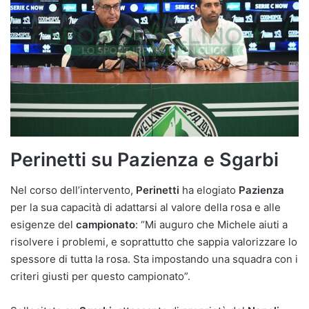
Perinetti su Pazienza e Sgarbi
Nel corso dell’intervento,
Perinetti
ha elogiato
Pazienza
per la sua capacità di adattarsi al valore della rosa e alle
esigenze del
campionato
: “Mi auguro che Michele aiuti a
risolvere i problemi, e soprattutto che sappia valorizzare lo
spessore di tutta la rosa. Sta impostando una squadra con i
criteri giusti per questo campionato”.