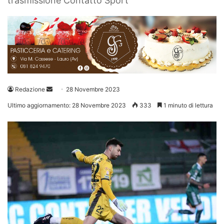
trasmissione Contatto Sport
Invia
Redazione
28 Novembre 2023
un'email
Ultimo aggiornamento: 28 Novembre 2023
333
1 minuto di lettura