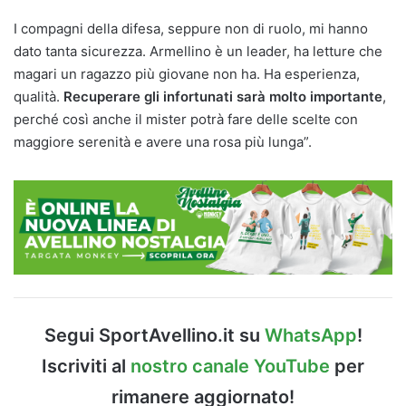
I compagni della difesa, seppure non di ruolo, mi hanno
dato tanta sicurezza. Armellino
è un leader, ha letture che
magari un ragazzo più giovane non ha. Ha esperienza,
qualità.
Recuperare gli infortunati sarà molto importante
,
perché così anche il mister potrà fare delle scelte con
maggiore serenità e avere una rosa più lunga”.
Segui SportAvellino.it su
WhatsApp
!
Iscriviti al
nostro canale YouTube
per
rimanere aggiornato!