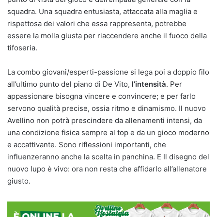
squadra. Una squadra entusiasta, attaccata alla maglia e
rispettosa dei valori che essa rappresenta, potrebbe
essere la molla giusta per riaccendere anche il fuoco della
tifoseria.
La combo giovani/esperti-passione si lega poi a doppio filo
all’ultimo punto del piano di De Vito,
l’intensità
. Per
appassionare bisogna vincere e convincere; e per farlo
servono qualità precise, ossia ritmo e dinamismo. Il nuovo
Avellino non potrà prescindere da allenamenti intensi, da
una condizione fisica sempre al top e da un gioco moderno
e accattivante. Sono riflessioni importanti, che
influenzeranno anche la scelta in panchina. E Il disegno del
nuovo lupo è vivo: ora non resta che affidarlo all’allenatore
giusto.