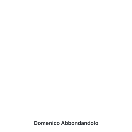
Domenico Abbondandolo