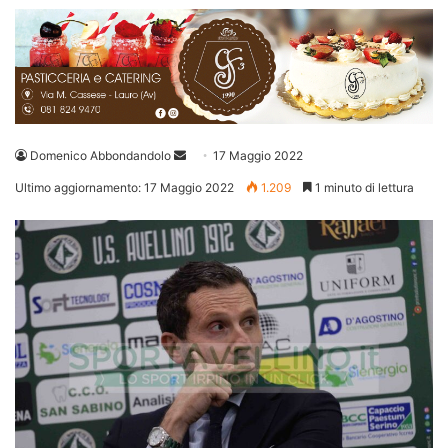
Invia
Domenico Abbondandolo
17 Maggio 2022
un'email
Ultimo aggiornamento: 17 Maggio 2022
1.209
1 minuto di lettura