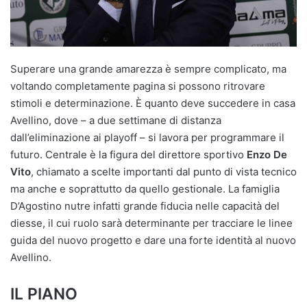
Superare una grande amarezza è sempre complicato, ma
voltando completamente pagina si possono ritrovare
stimoli e determinazione. È quanto deve succedere in casa
Avellino, dove – a due settimane di distanza
dall’eliminazione ai playoff – si lavora per programmare il
futuro. Centrale è la figura del direttore sportivo
Enzo De
Vito
, chiamato a scelte importanti dal punto di vista tecnico
ma anche e soprattutto da quello gestionale. La famiglia
D’Agostino nutre infatti grande fiducia nelle capacità del
diesse, il cui ruolo sarà determinante per tracciare le linee
guida del nuovo progetto e dare una forte identità al nuovo
Avellino.
IL PIANO