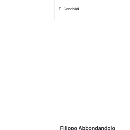
Condividi
Filippo Abbondandolo