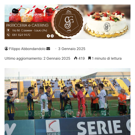
Invia
Filippo Abbondandolo
3 Gennaio 2025
un'email
Ultimo aggiornamento: 2 Gennaio 2025
419
1 minuto di lettura