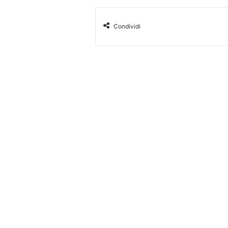
Condividi