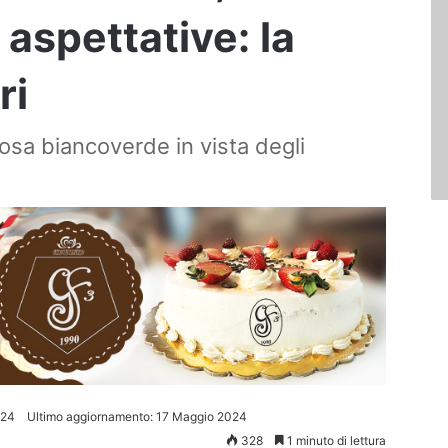
aspettative: la
ri
osa biancoverde in vista degli
024
Ultimo aggiornamento: 17 Maggio 2024
328
1 minuto di lettura