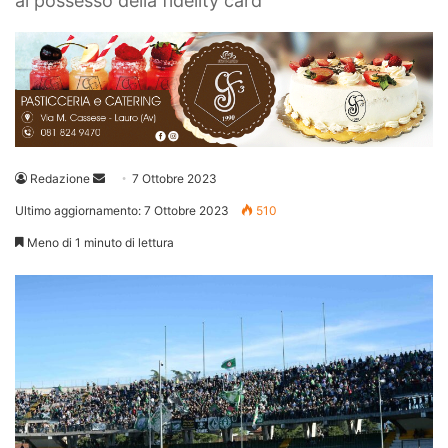
al possesso della fidelity card
Invia
Redazione
7 Ottobre 2023
un'email
Ultimo aggiornamento: 7 Ottobre 2023
510
Meno di 1 minuto di lettura