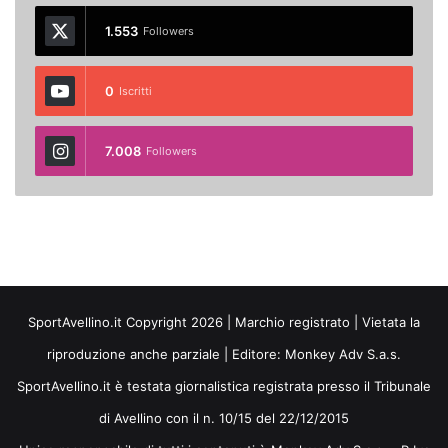
1.553
Followers
0
Iscritti
7.008
Followers
SportAvellino.it Copyright 2026 | Marchio registrato | Vietata la
riproduzione anche parziale | Editore:
Monkey Adv S.a.s.
SportAvellino.it è testata giornalistica registrata presso il Tribunale
di Avellino con il n. 10/15 del 22/12/2015