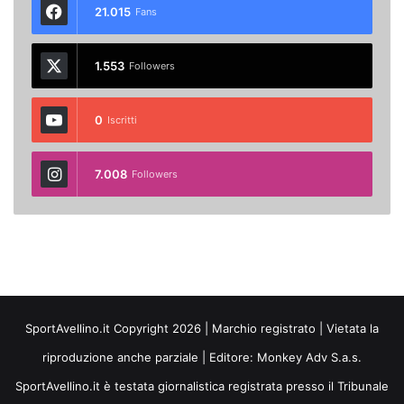
21.015
Fans
1.553
Followers
0
Iscritti
7.008
Followers
SportAvellino.it Copyright 2026 | Marchio registrato | Vietata la
riproduzione anche parziale | Editore:
Monkey Adv S.a.s.
SportAvellino.it è testata giornalistica registrata presso il Tribunale