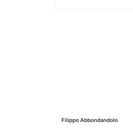
Filippo Abbondandolo