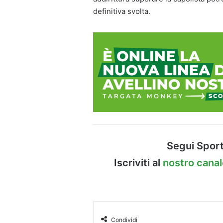
definitiva svolta.
Segui Sport
Iscriviti al
nostro cana
Condividi