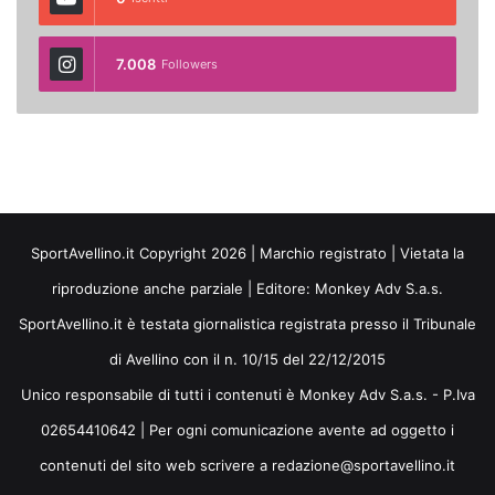
7.008
Followers
SportAvellino.it Copyright 2026 | Marchio registrato | Vietata la
riproduzione anche parziale | Editore:
Monkey Adv S.a.s.
SportAvellino.it è testata giornalistica registrata presso il Tribunale
di Avellino con il n. 10/15 del 22/12/2015
Unico responsabile di tutti i contenuti è Monkey Adv S.a.s. - P.Iva
02654410642 | Per ogni comunicazione avente ad oggetto i
contenuti del sito web scrivere a redazione@sportavellino.it