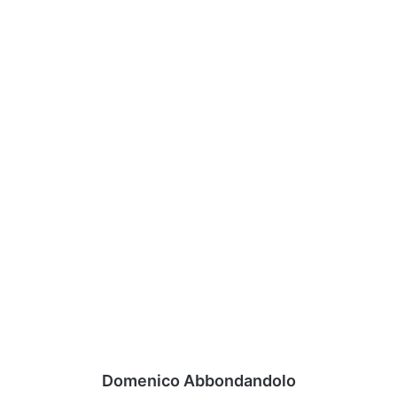
Domenico Abbondandolo