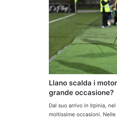
Llano scalda i motori
grande occasione?
Dal suo arrivo in Irpinia, n
moltissime occasioni. Nelle 