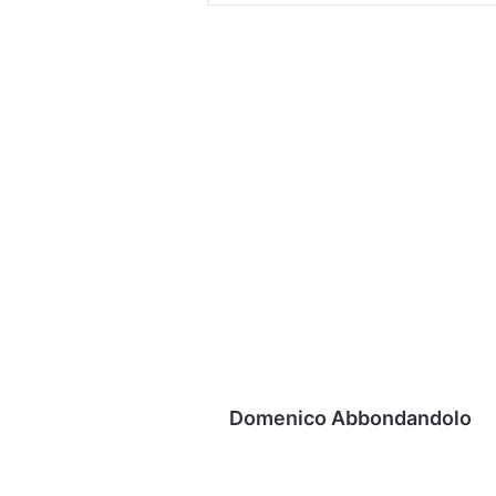
Domenico Abbondandolo