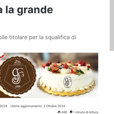
a la grande
ile titolare per la squalifica di
 2024
Ultimo aggiornamento: 3 Ottobre 2024
466
1 minuto di lettura