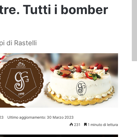
tre. Tutti i bomber
pi di Rastelli
23
Ultimo aggiornamento: 30 Marzo 2023
231
1 minuto di lettura