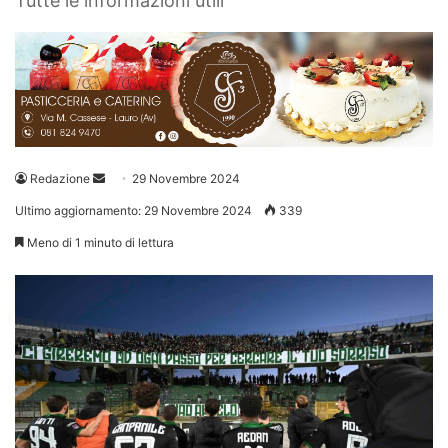
Tutte le informazioni utili
Invia
Redazione
29 Novembre 2024
un'email
Ultimo aggiornamento: 29 Novembre 2024
339
Meno di 1 minuto di lettura