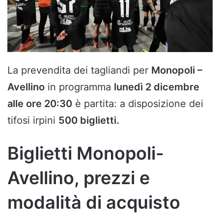
La prevendita dei tagliandi per
Monopoli –
Avellino
in programma
lunedì 2 dicembre
alle ore 20:30
è partita: a disposizione dei
tifosi irpini
500 biglietti.
Biglietti Monopoli-
Avellino, prezzi e
modalità di acquisto