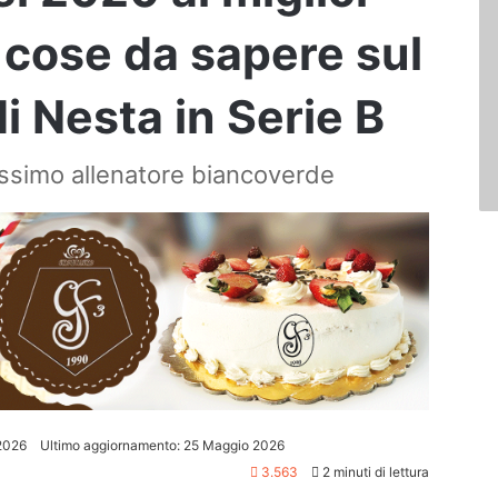
 cose da sapere sul
i Nesta in Serie B
ssimo allenatore biancoverde
2026
Ultimo aggiornamento: 25 Maggio 2026
3.563
2 minuti di lettura