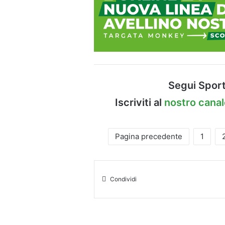
Segui Sport
Iscriviti al
nostro cana
Pagina precedente
1
Condividi