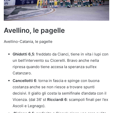
Avellino, le pagelle
Avellino-Catania, le pagelle
Ghidotti 6,5
: freddato da Cianci, tiene in vita i lupi con
un bell’intervento su Cicerelli. Bravo anche nella
ripresa quando tiene accesa la speranza sull’ex
Catanzaro.
Cancellotti 6
: torna in fascia e spinge con buona
costanza anche se non riesce a trovare spunti
decisivi. Il giallo gli costa la semifinale d’andata con il
Vicenza. (dal 36’ st
Ricciardi 6
: scampoli finali per l’ex
Ascoli e Legnago).