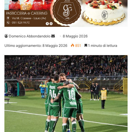
Invia
Domenico Abbondandolo
8 Maggio 2026
un'email
Ultimo aggiornamento: 8 Maggio 2026
851
1 minuto di lettura