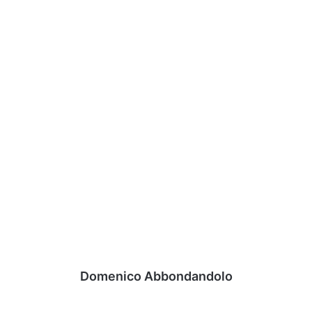
Domenico Abbondandolo