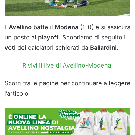
L’
Avellino
batte il
Modena
(1-0) e si assicura
un posto ai
playoff
. Scopriamo di seguito i
voti
dei calciatori schierati da
Ballardini
.
Rivivi il live di Avellino-Modena
Scorri tra le pagine per continuare a leggere
l’articolo