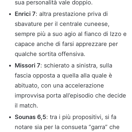
sua personalità vale doppio.
Enrici 7
: altra prestazione priva di
sbavature per il centrale cuneese,
sempre più a suo agio al fianco di Izzo e
capace anche di farsi apprezzare per
qualche sortita offensiva.
Missori 7
: schierato a sinistra, sulla
fascia opposta a quella alla quale è
abituato, con una accelerazione
improvvisa porta all’episodio che decide
il match.
Sounas 6,5
: tra i più propositivi, si fa
notare sia per la consueta “garra” che