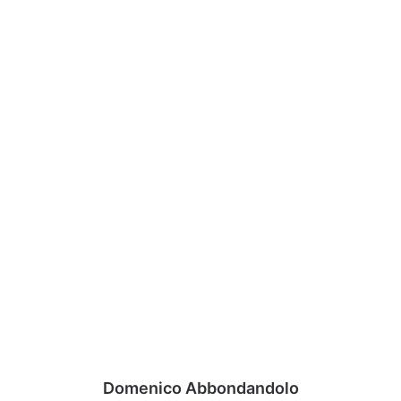
Domenico Abbondandolo