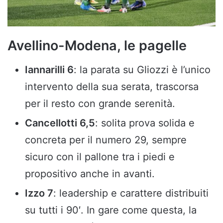
Avellino-Modena, le pagelle
Iannarilli 6
: la parata su Gliozzi è l’unico
intervento della sua serata, trascorsa
per il resto con grande serenità.
Cancellotti 6,5
: solita prova solida e
concreta per il numero 29, sempre
sicuro con il pallone tra i piedi e
propositivo anche in avanti.
Izzo 7
: leadership e carattere distribuiti
su tutti i 90′. In gare come questa, la