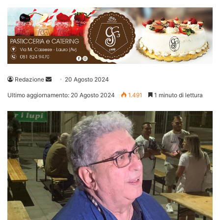
Invia
Redazione
20 Agosto 2024
un'email
Ultimo aggiornamento: 20 Agosto 2024
1.491
1 minuto di lettura