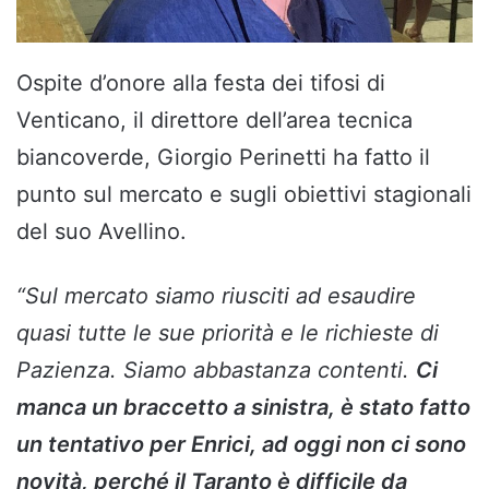
Ospite d’onore alla festa dei tifosi di
Venticano, il direttore dell’area tecnica
biancoverde, Giorgio Perinetti ha fatto il
punto sul mercato e sugli obiettivi stagionali
del suo Avellino.
“Sul mercato siamo riusciti ad esaudire
quasi tutte le sue priorità e le richieste di
Pazienza. Siamo abbastanza contenti.
Ci
manca un braccetto a sinistra, è stato fatto
un tentativo per
Enrici, ad oggi
non ci sono
novità, perché il Taranto è difficile da