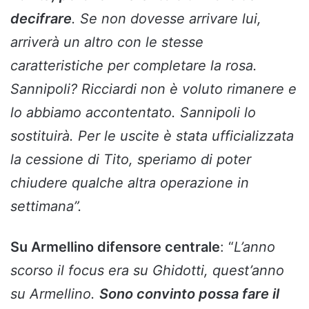
decifrare
. Se non dovesse arrivare lui,
arriverà un altro con le stesse
caratteristiche per completare la rosa.
Sannipoli? Ricciardi non è voluto rimanere e
lo abbiamo accontentato. Sannipoli lo
sostituirà. Per le uscite è stata ufficializzata
la cessione di Tito, speriamo di poter
chiudere qualche altra operazione in
settimana”.
Su Armellino difensore centrale
: “
L’anno
scorso il focus era su Ghidotti, quest’anno
su Armellino.
Sono convinto possa fare il