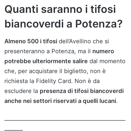
Quanti saranno i tifosi
biancoverdi a Potenza?
Almeno 500 i tifosi
dell’Avellino che si
presenteranno a Potenza, ma il
numero
potrebbe ulteriormente salire
dal momento
che, per acquistare il biglietto, non è
richiesta la Fidelity Card. Non è da
escludere la
presenza di tifosi biancoverdi
anche nei settori riservati a quelli lucani
.
______________________________________________
_______