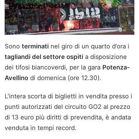
Sono
terminati
nel giro di un quarto d’ora i
tagliandi del settore ospiti
a disposizione
dei tifosi biancoverdi, per la gara
Potenza-
Avellino
di domenica (ore 12.30).
L’intera scorta di biglietti in vendita presso i
punti autorizzati del circuito GO2 al prezzo
di 13 euro più diritti di prevendita, è andata
venduta in tempi record.