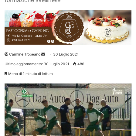
formazione avellinese
Invia
Carmine Tropeano
30 Luglio 2021
un'email
Ultimo aggiornamento: 30 Luglio 2021
486
Meno di 1 minuto di lettura