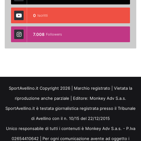
0
Iscritti
7.008
Followers
SportAvellino.it Copyright 2026 | Marchio registrato | Vietata la
riproduzione anche parziale | Editore:
Monkey Adv S.a.s.
SportAvellino.it è testata giornalistica registrata presso il Tribunale
di Avellino con il n. 10/15 del 22/12/2015
Unico responsabile di tutti i contenuti è Monkey Adv S.a.s. - P.Iva
02654410642 | Per ogni comunicazione avente ad oggetto i