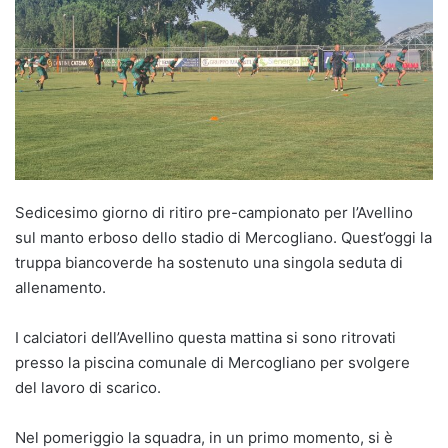
Sedicesimo giorno di ritiro pre-campionato per l’Avellino
sul manto erboso dello stadio di Mercogliano. Quest’oggi la
truppa biancoverde ha sostenuto una singola seduta di
allenamento.
I calciatori dell’Avellino questa mattina si sono ritrovati
presso la piscina comunale di Mercogliano per svolgere
del lavoro di scarico.
Nel pomeriggio la squadra, in un primo momento, si è