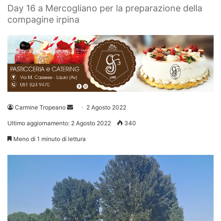
Day 16 a Mercogliano per la preparazione della
compagine irpina
Invia
Carmine Tropeano
2 Agosto 2022
un'email
Ultimo aggiornamento: 2 Agosto 2022
340
Meno di 1 minuto di lettura