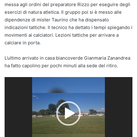
messa agli ordini del preparatore Rizzo per eseguire degli
esercizi di natura atletica. Il gruppo poi si è messo alle
dipendenze di mister Taurino che ha dispensato
indicazioni tattiche. Il tecnico ha dettato i tempi spiegando i
movimenti ai calciatori. Lezioni tattiche per arrivare a
calciare in porta.
L’ultimo arrivato in casa biancoverde Gianmaria Zanandrea
ha fatto capolino per pochi minuti alla sede del ritiro.
Video
Player