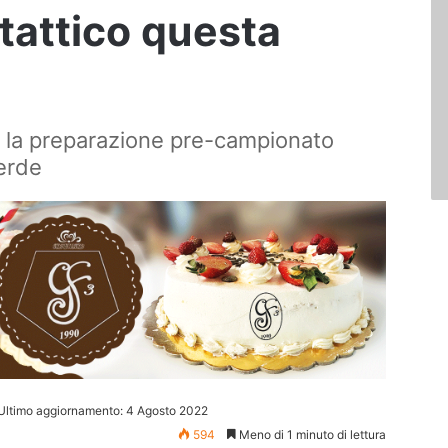
tattico questa
 la preparazione pre-campionato
erde
Ultimo aggiornamento: 4 Agosto 2022
594
Meno di 1 minuto di lettura