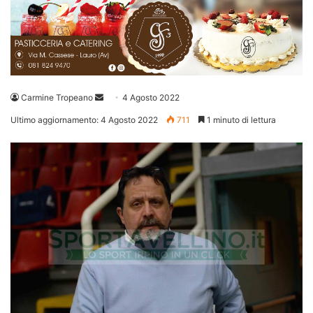
Invia
Carmine Tropeano
4 Agosto 2022
un'email
Ultimo aggiornamento: 4 Agosto 2022
711
1 minuto di lettura