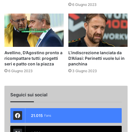
6 Giugno 2023
Avellino, D’Agostino pronto a
L’indiscrezione lanciata da
ricompattare tutti: progetti
D’Aliasi: Perinetti vuole lui in
seri e patto con la piazza
panchina
6 Giugno 2023
3 Giugno 2023
Seguici sui social
21.015
Fans