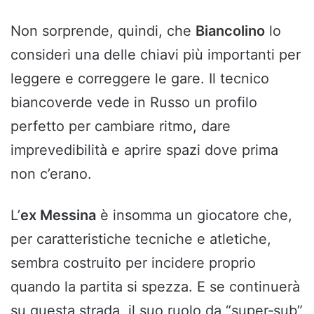
Non sorprende, quindi, che
Biancolino
lo
consideri una delle chiavi più importanti per
leggere e correggere le gare. Il tecnico
biancoverde vede in Russo un profilo
perfetto per cambiare ritmo, dare
imprevedibilità e aprire spazi dove prima
non c’erano.
L’
ex Messina
è insomma un giocatore che,
per caratteristiche tecniche e atletiche,
sembra costruito per incidere proprio
quando la partita si spezza. E se continuerà
su questa strada, il suo ruolo da “super‑sub”