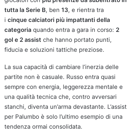
tutta la Serie B
, ben
13
, e rientra tra
i
cinque calciatori più impattanti della
categoria
quando entra a gara in corso:
2
gol e 2 assist
che hanno portato punti,
fiducia e soluzioni tattiche preziose.
La sua capacità di cambiare l’inerzia delle
partite non è casuale. Russo entra quasi
sempre con energia, leggerezza mentale e
una qualità tecnica che, contro avversari
stanchi, diventa un’arma devastante. L’assist
per Palumbo è solo l’ultimo esempio di una
tendenza ormai consolidata.