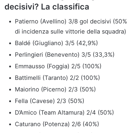
decisivi? La classifica
Patierno (Avellino) 3/8 gol decisivi (50%
di incidenza sulle vittorie della squadra)
Baldé (Giugliano) 3/5 (42,9%)
Perlingieri (Benevento) 3/5 (33,3%)
Emmausso (Foggia) 2/5 (100%)
Battimelli (Taranto) 2/2 (100%)
Maiorino (Picerno) 2/3 (50%)
Fella (Cavese) 2/3 (50%)
D’Amico (Team Altamura) 2/4 (50%)
Caturano (Potenza) 2/6 (40%)