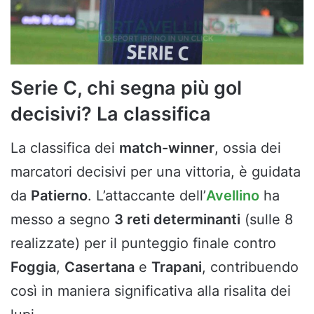
Serie C, chi segna più gol
decisivi? La classifica
La classifica dei
match-winner
, ossia dei
marcatori decisivi per una vittoria, è guidata
da
Patierno
. L’attaccante dell’
Avellino
ha
messo a segno
3 reti determinanti
(sulle 8
realizzate) per il punteggio finale contro
Foggia
,
Casertana
e
Trapani
, contribuendo
così in maniera significativa alla risalita dei