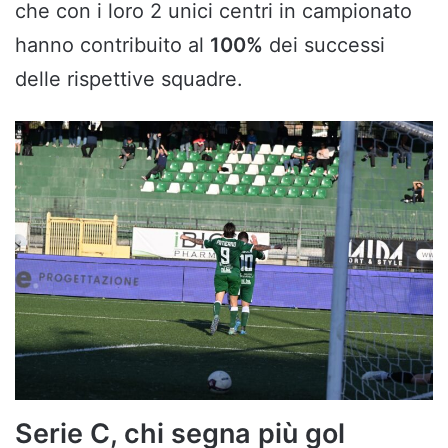
che con i loro 2 unici centri in campionato
hanno contribuito al
100%
dei successi
delle rispettive squadre.
Serie C, chi segna più gol