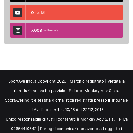
0
Iscritti
7.008
Followers
SportAvellino.it Copyright 2026 | Marchio registrato | Vietata la
riproduzione anche parziale | Editore:
Monkey Adv S.a.s.
SportAvellino.it è testata giornalistica registrata presso il Tribunale
di Avellino con il n. 10/15 del 22/12/2015
Unico responsabile di tutti i contenuti è Monkey Adv S.a.s. - P.Iva
02654410642 | Per ogni comunicazione avente ad oggetto i