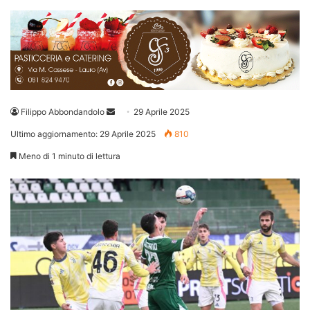
Invia
Filippo Abbondandolo
29 Aprile 2025
un'email
Ultimo aggiornamento: 29 Aprile 2025
810
Meno di 1 minuto di lettura