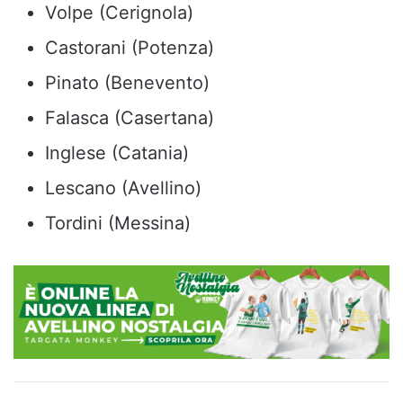
Volpe (Cerignola)
Castorani (Potenza)
Pinato (Benevento)
Falasca (Casertana)
Inglese (Catania)
Lescano (Avellino)
Tordini (Messina)