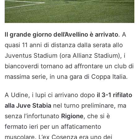
Il grande giorno dell’Avellino è arrivato
. A
quasi 11 anni di distanza dalla serata allo
Juventus Stadium (ora Allianz Stadium), i
biancoverdi tornano ad affrontare un club di
massima serie, in una gara di Coppa Italia.
A Udine, i lupi ci arrivano dopo
il 3-1 rifilato
alla Juve Stabia
nel turno preliminare, ma
senza l’infortunato
Rigione
, che si è
fermato ieri per un affaticamento
muscolare. L’ex Cosenza era uno dei