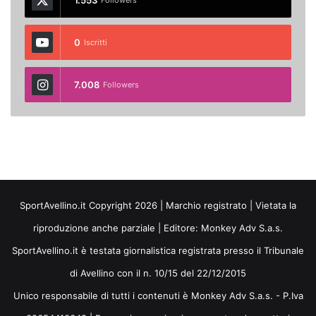
0
Iscritti
7.008
Followers
SportAvellino.it Copyright 2026 | Marchio registrato | Vietata la
riproduzione anche parziale | Editore:
Monkey Adv S.a.s.
SportAvellino.it è testata giornalistica registrata presso il Tribunale
di Avellino con il n. 10/15 del 22/12/2015
Unico responsabile di tutti i contenuti è Monkey Adv S.a.s. - P.Iva