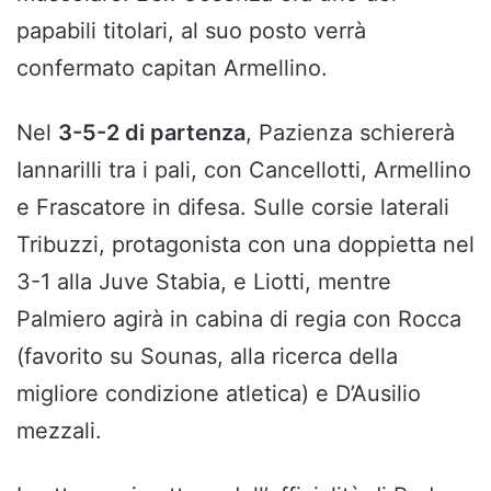
papabili titolari, al suo posto verrà
confermato capitan Armellino.
Nel
3-5-2 di partenza
, Pazienza schiererà
Iannarilli tra i pali, con Cancellotti, Armellino
e Frascatore in difesa. Sulle corsie laterali
Tribuzzi, protagonista con una doppietta nel
3-1 alla Juve Stabia, e Liotti, mentre
Palmiero agirà in cabina di regia con Rocca
(favorito su Sounas, alla ricerca della
migliore condizione atletica) e D’Ausilio
mezzali.