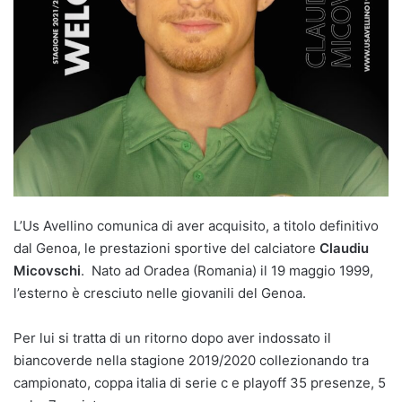
L’Us Avellino comunica di aver acquisito, a titolo definitivo
dal Genoa, le prestazioni sportive del calciatore
Claudiu
Micovschi
. Nato ad Oradea (Romania) il 19 maggio 1999,
l’esterno è cresciuto nelle giovanili del Genoa.
Per lui si tratta di un ritorno dopo aver indossato il
biancoverde nella stagione 2019/2020 collezionando tra
campionato, coppa italia di serie c e playoff 35 presenze, 5