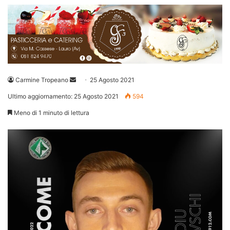
Invia
Carmine Tropeano
25 Agosto 2021
un'email
Ultimo aggiornamento: 25 Agosto 2021
594
Meno di 1 minuto di lettura