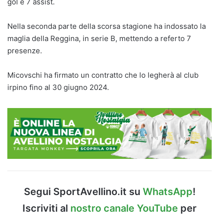
gol e 7 assist.
Nella seconda parte della scorsa stagione ha indossato la
maglia della Reggina, in serie B, mettendo a referto 7
presenze.
Micovschi ha firmato un contratto che lo legherà al club
irpino fino al 30 giugno 2024.
Segui SportAvellino.it su
WhatsApp
!
Iscriviti al
nostro canale YouTube
per