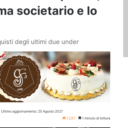
a societario e lo
quisti degli ultimi due under
Ultimo aggiornamento: 25 Agosto 2021
1.237
1 minuto di lettura