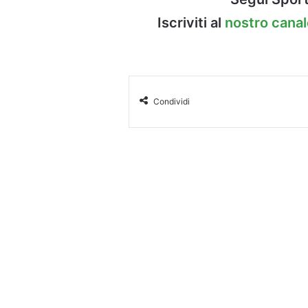
Iscriviti al
nostro cana
Condividi