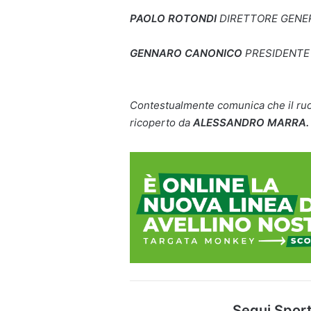
PAOLO ROTONDI
DIRETTORE GENE
GENNARO CANONICO
PRESIDENTE
Contestualmente comunica che il ru
ricoperto da
ALESSANDRO MARRA
Segui Sport