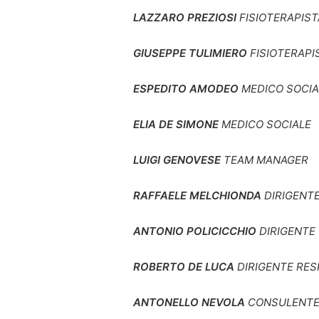
LAZZARO PREZIOSI
FISIOTERAPIST
GIUSEPPE TULIMIERO
FISIOTERAPI
ESPEDITO AMODEO
MEDICO SOCIA
ELIA DE SIMONE
MEDICO SOCIALE
LUIGI GENOVESE
TEAM MANAGER
RAFFAELE MELCHIONDA
DIRIGENT
ANTONIO POLICICCHIO
DIRIGENTE
ROBERTO DE LUCA
DIRIGENTE RES
ANTONELLO NEVOLA
CONSULENTE 