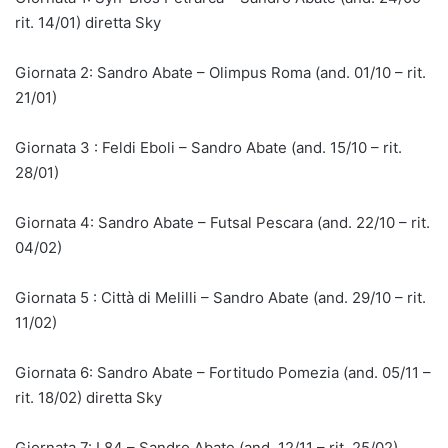
rit. 14/01) diretta Sky
Giornata 2: Sandro Abate – Olimpus Roma (and. 01/10 – rit.
21/01)
Giornata 3 : Feldi Eboli – Sandro Abate (and. 15/10 – rit.
28/01)
Giornata 4: Sandro Abate – Futsal Pescara (and. 22/10 – rit.
04/02)
Giornata 5 : Città di Melilli – Sandro Abate (and. 29/10 – rit.
11/02)
Giornata 6: Sandro Abate – Fortitudo Pomezia (and. 05/11 –
rit. 18/02) diretta Sky
Giornata 7: L84 – Sandro Abate (and. 12/11 – rit. 25/02)