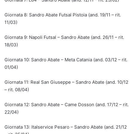
Giornata 8: Sandro Abate Futsal Pistoia (and. 19/11 – rit.
11/03)
Giornata 9: Napoli Futsal – Sandro Abate (and. 26/11 – rit.
18/03)
Giornata 10: Sandro Abate – Meta Catania (and. 03/12 – rit.
01/04)
Giornata 11: Real San Giuseppe – Sandro Abate (and. 10/12
– rit. 08/04)
Giornata 12: Sandro Abate – Came Dosson (and. 17/12 – rit.
22/04)
Giornata 13: Italservice Pesaro – Sandro Abate (and. 21/12