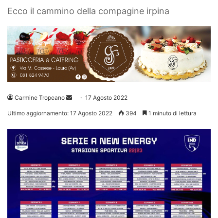
Ecco il cammino della compagine irpina
Invia
Carmine Tropeano
17 Agosto 2022
un'email
Ultimo aggiornamento: 17 Agosto 2022
394
1 minuto di lettura