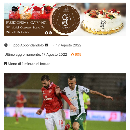
Invia
Filippo Abbondandolo
17 Agosto 2022
un'email
Ultimo aggiornamento: 17 Agosto 2022
909
Meno di 1 minuto di lettura