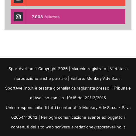
7.008
Followers
SportAvellino.it Copyright 2026 | Marchio registrato | Vietata la
riproduzione anche parziale | Editore:
Monkey Adv S.a.s.
SportAvellino.it è testata giornalistica registrata presso il Tribunale
di Avellino con il n. 10/15 del 22/12/2015
Unico responsabile di tutti i contenuti è Monkey Adv S.a.s. - P.Iva
02654410642 | Per ogni comunicazione avente ad oggetto i
contenuti del sito web scrivere a redazione@sportavellino.it