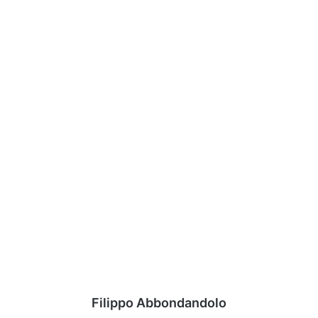
Filippo Abbondandolo