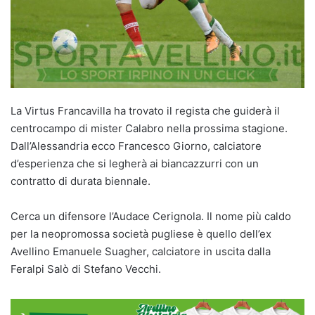
La Virtus Francavilla ha trovato il regista che guiderà il
centrocampo di mister Calabro nella prossima stagione.
Dall’Alessandria ecco Francesco Giorno, calciatore
d’esperienza che si legherà ai biancazzurri con un
contratto di durata biennale.
Cerca un difensore l’Audace Cerignola. Il nome più caldo
per la neopromossa società pugliese è quello dell’ex
Avellino Emanuele Suagher, calciatore in uscita dalla
Feralpi Salò di Stefano Vecchi.