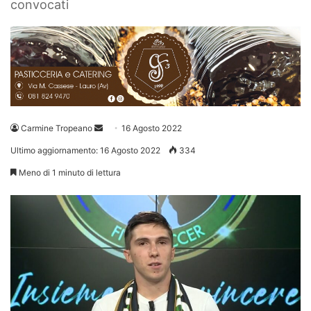
convocati
Invia
Carmine Tropeano
16 Agosto 2022
un'email
Ultimo aggiornamento: 16 Agosto 2022
334
Meno di 1 minuto di lettura