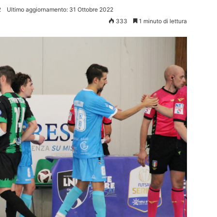
2
Ultimo aggiornamento: 31 Ottobre 2022
333
1 minuto di lettura