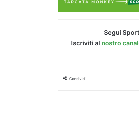
Segui Sport
Iscriviti al
nostro cana
Condividi