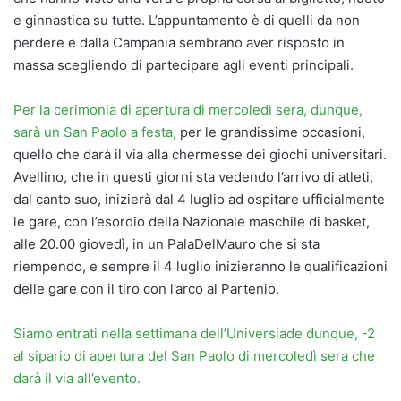
e ginnastica su tutte. L’appuntamento è di quelli da non
perdere e dalla Campania sembrano aver risposto in
massa scegliendo di partecipare agli eventi principali.
Per la cerimonia di apertura di mercoledì sera, dunque,
sarà un San Paolo a festa,
per le grandissime occasioni,
quello che darà il via alla chermesse dei giochi universitari.
Avellino, che in questi giorni sta vedendo l’arrivo di atleti,
dal canto suo, inizierà dal 4 luglio ad ospitare ufficialmente
le gare, con l’esordio della Nazionale maschile di basket,
alle 20.00 giovedì, in un PalaDelMauro che si sta
riempendo, e sempre il 4 luglio inizieranno le qualificazioni
delle gare con il tiro con l’arco al Partenio.
Siamo entrati nella settimana dell’Universiade dunque, -2
al sipario di apertura del San Paolo di mercoledì sera che
darà il via all’evento.