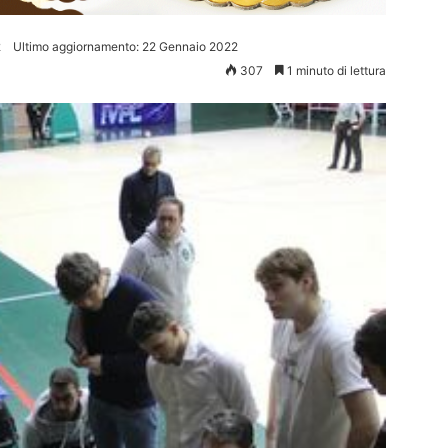
2
Ultimo aggiornamento: 22 Gennaio 2022
307
1 minuto di lettura