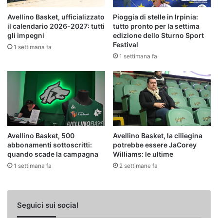
Avellino Basket, ufficializzato
Pioggia di stelle in Irpinia:
il calendario 2026-2027: tutti
tutto pronto per la settima
gli impegni
edizione dello Sturno Sport
Festival
1 settimana fa
1 settimana fa
Avellino Basket, 500
Avellino Basket, la ciliegina
abbonamenti sottoscritti:
potrebbe essere JaCorey
quando scade la campagna
Williams: le ultime
1 settimana fa
2 settimane fa
Seguici sui social