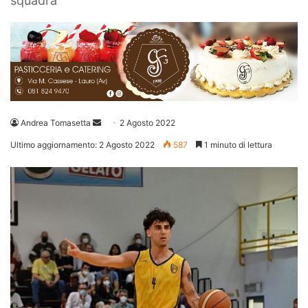
squadra
Invia
Andrea Tomasetta
2 Agosto 2022
un'email
Ultimo aggiornamento: 2 Agosto 2022
587
1 minuto di lettura