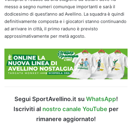
messo a segno numeri comunque importanti e sarà il
dodicesimo di quest’anno ad Avellino. La squadra è quindi
definitivamente composta e i giocatori stanno continuando
ad arrivare in città, il primo raduno è previsto
approssimativamente per metà agosto.
Segui SportAvellino.it su
WhatsApp
!
Iscriviti al
nostro canale YouTube
per
rimanere aggiornato!